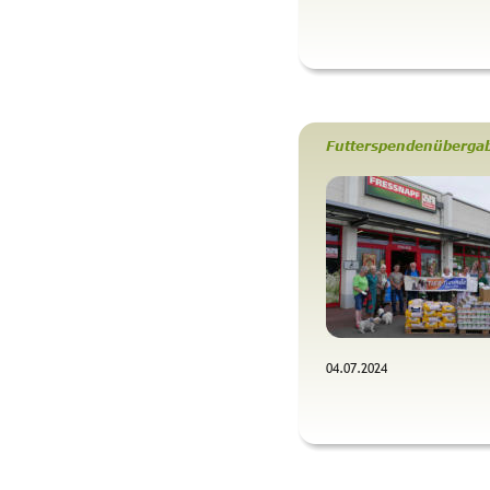
Futterspendenüberga
04.07.2024 