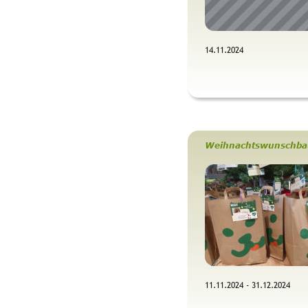
14.11.2024 
Weihnachtswunschba
11.11.2024 - 31.12.2024