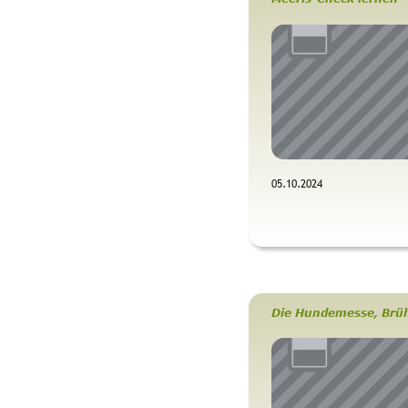
05.10.2024 
Die Hundemesse, Brüh