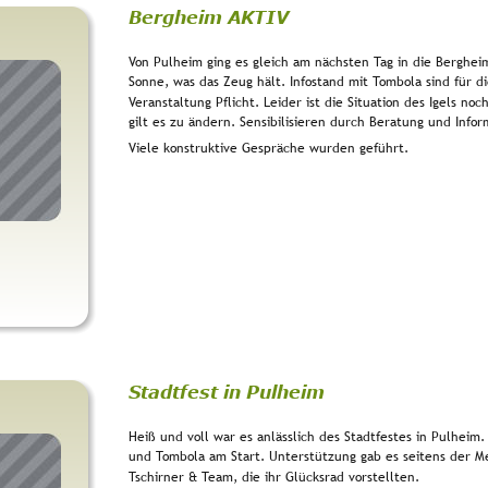
Bergheim AKTIV
Von Pulheim ging es gleich am nächsten Tag in die Berghei
Sonne, was das Zeug hält. Infostand mit Tombola sind für di
Veranstaltung Pflicht. Leider ist die Situation des Igels n
gilt es zu ändern. Sensibilisieren durch Beratung und Info
Viele konstruktive Gespräche wurden geführt.
Stadtfest in Pulheim
Heiß und voll war es anlässlich des Stadtfestes in Pulheim.
und Tombola am Start. Unterstützung gab es seitens der M
Tschirner & Team, die ihr Glücksrad vorstellten.