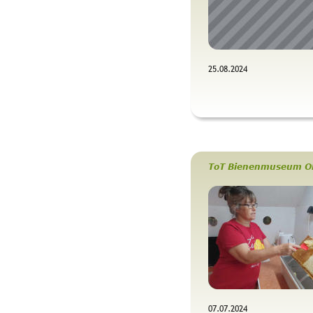
25.08.2024 
ToT Bienenmuseum O
07.07.2024 